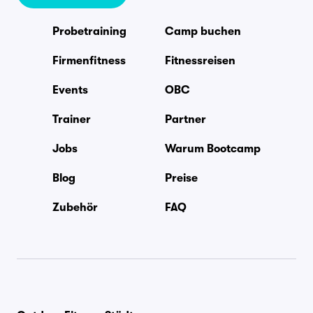
Probetraining
Camp buchen
Firmenfitness
Fitnessreisen
Events
OBC
Trainer
Partner
Jobs
Warum Bootcamp
Blog
Preise
Zubehör
FAQ