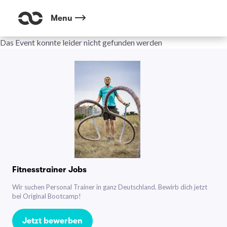
Menu
Das Event konnte leider nicht gefunden werden
Fitnesstrainer Jobs
Wir suchen Personal Trainer in ganz Deutschland. Bewirb dich jetzt
bei Original Bootcamp!
Jetzt bewerben