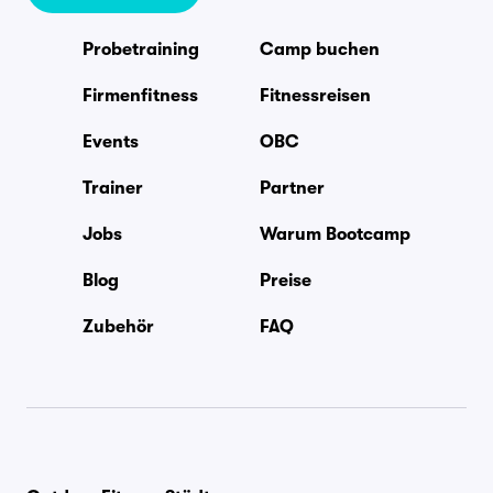
Probetraining
Camp buchen
Firmenfitness
Fitnessreisen
Events
OBC
Trainer
Partner
Jobs
Warum Bootcamp
Blog
Preise
Zubehör
FAQ