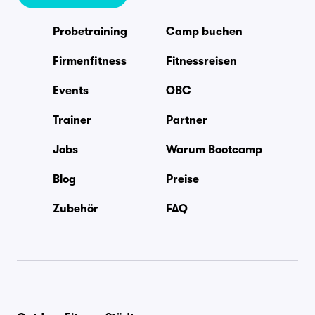
Probetraining
Camp buchen
Firmenfitness
Fitnessreisen
Events
OBC
Trainer
Partner
Jobs
Warum Bootcamp
Blog
Preise
Zubehör
FAQ