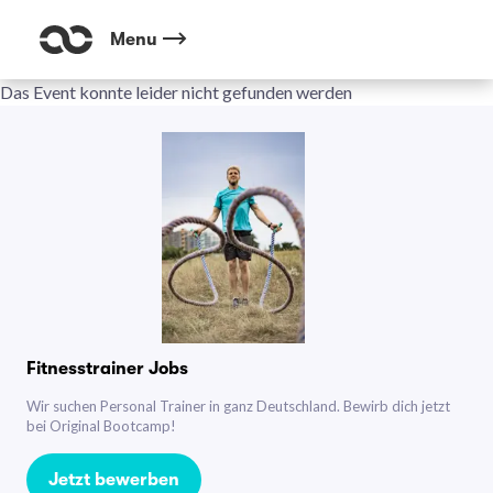
Menu
Das Event konnte leider nicht gefunden werden
Fitnesstrainer Jobs
Wir suchen Personal Trainer in ganz Deutschland. Bewirb dich jetzt
bei Original Bootcamp!
Jetzt bewerben