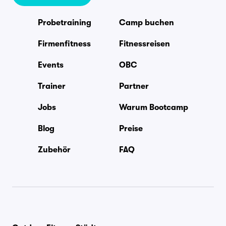
Probetraining
Camp buchen
Firmenfitness
Fitnessreisen
Events
OBC
Trainer
Partner
Jobs
Warum Bootcamp
Blog
Preise
Zubehör
FAQ