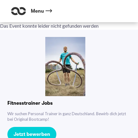
Menu
Das Event konnte leider nicht gefunden werden
Fitnesstrainer Jobs
Wir suchen Personal Trainer in ganz Deutschland. Bewirb dich jetzt
bei Original Bootcamp!
Jetzt bewerben