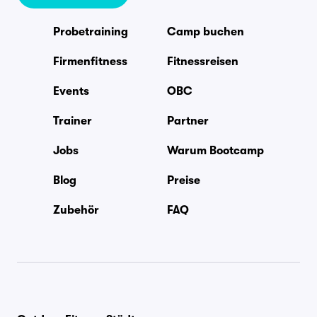
Probetraining
Camp buchen
Firmenfitness
Fitnessreisen
Events
OBC
Trainer
Partner
Jobs
Warum Bootcamp
Blog
Preise
Zubehör
FAQ