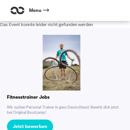
Menu
Das Event konnte leider nicht gefunden werden
Fitnesstrainer Jobs
Wir suchen Personal Trainer in ganz Deutschland. Bewirb dich jetzt
bei Original Bootcamp!
Jetzt bewerben