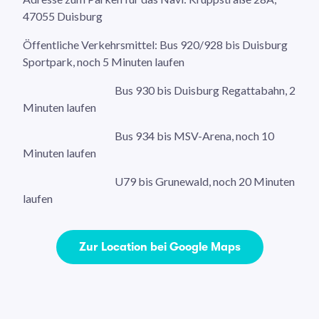
47055 Duisburg
Öffentliche Verkehrsmittel: Bus 920/928 bis Duisburg
Sportpark, noch 5 Minuten laufen
Bus 930 bis Duisburg Regattabahn, 2
Minuten laufen
Bus 934 bis MSV-Arena, noch 10
Minuten laufen
U79 bis Grunewald, noch 20 Minuten
laufen
Zur Location bei Google Maps