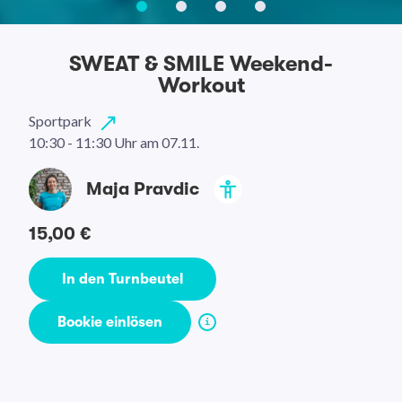
SWEAT & SMILE Weekend-
Workout
Sportpark
10:30 - 11:30 Uhr
am 07.11.
Maja Pravdic
15,00 €
In den Turnbeutel
Bookie einlösen
i