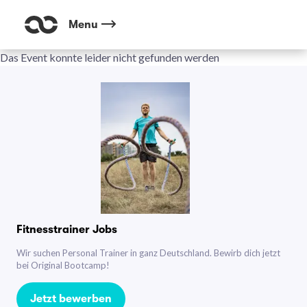
Menu
Das Event konnte leider nicht gefunden werden
Fitnesstrainer Jobs
Wir suchen Personal Trainer in ganz Deutschland. Bewirb dich jetzt
bei Original Bootcamp!
Jetzt bewerben