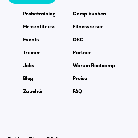
Probetraining
Camp buchen
Firmenfitness
Fitnessreisen
Events
OBC
Trainer
Partner
Jobs
Warum Bootcamp
Blog
Preise
Zubehör
FAQ