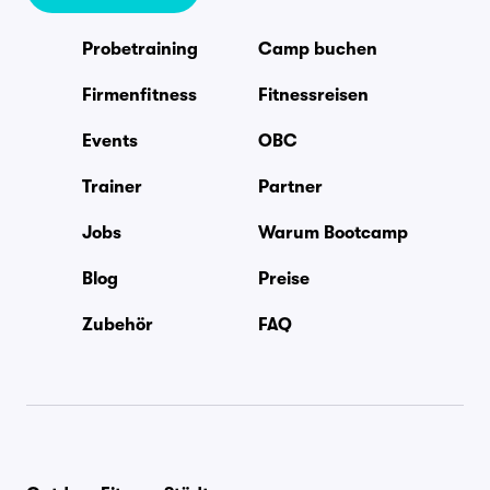
Probetraining
Camp buchen
Firmenfitness
Fitnessreisen
Events
OBC
Trainer
Partner
Jobs
Warum Bootcamp
Blog
Preise
Zubehör
FAQ