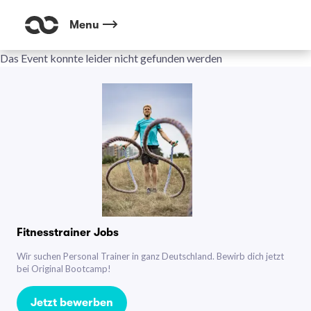
Menu
Das Event konnte leider nicht gefunden werden
Fitnesstrainer Jobs
Wir suchen Personal Trainer in ganz Deutschland. Bewirb dich jetzt
bei Original Bootcamp!
Jetzt bewerben