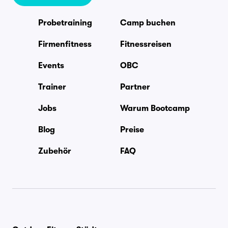
Probetraining
Camp buchen
Firmenfitness
Fitnessreisen
Events
OBC
Trainer
Partner
Jobs
Warum Bootcamp
Blog
Preise
Zubehör
FAQ