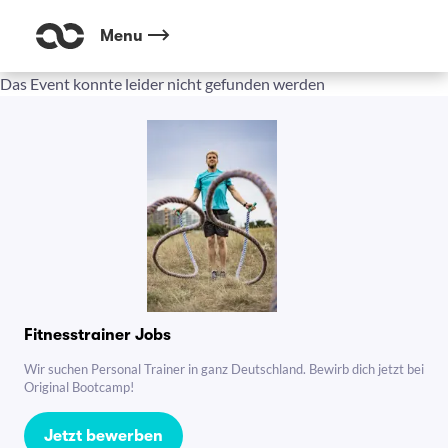
Menu
Das Event konnte leider nicht gefunden werden
Fitnesstrainer Jobs
Wir suchen Personal Trainer in ganz Deutschland. Bewirb dich jetzt bei
Original Bootcamp!
Jetzt bewerben