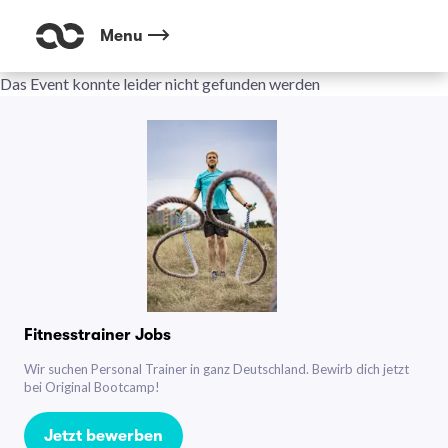
Menu
Das Event konnte leider nicht gefunden werden
Fitnesstrainer Jobs
Wir suchen Personal Trainer in ganz Deutschland. Bewirb dich jetzt
bei Original Bootcamp!
Jetzt bewerben