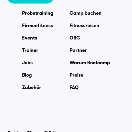
Probetraining
Camp buchen
Firmenfitness
Fitnessreisen
Events
OBC
Trainer
Partner
Jobs
Warum Bootcamp
Blog
Preise
Zubehör
FAQ