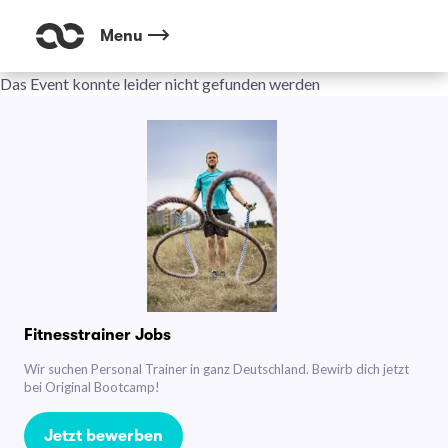
Menu
Das Event konnte leider nicht gefunden werden
Fitnesstrainer Jobs
Wir suchen Personal Trainer in ganz Deutschland. Bewirb dich jetzt
bei Original Bootcamp!
Jetzt bewerben