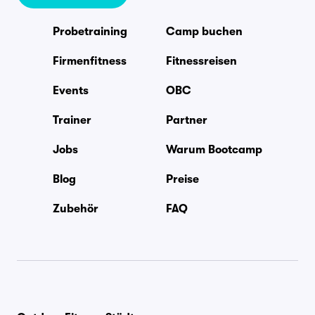
Probetraining
Camp buchen
Firmenfitness
Fitnessreisen
Events
OBC
Trainer
Partner
Jobs
Warum Bootcamp
Blog
Preise
Zubehör
FAQ