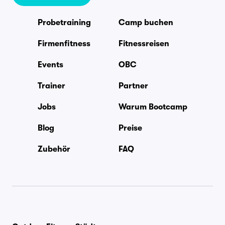
Probetraining
Camp buchen
Firmenfitness
Fitnessreisen
Events
OBC
Trainer
Partner
Jobs
Warum Bootcamp
Blog
Preise
Zubehör
FAQ