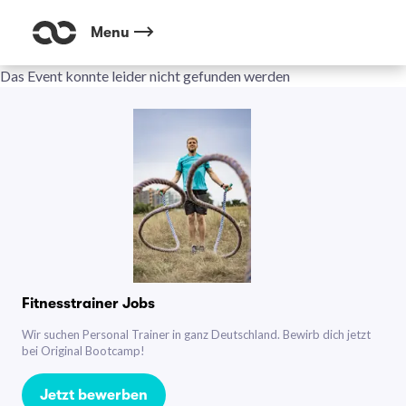
Menu
Das Event konnte leider nicht gefunden werden
Fitnesstrainer Jobs
Wir suchen Personal Trainer in ganz Deutschland. Bewirb dich jetzt
bei Original Bootcamp!
Jetzt bewerben