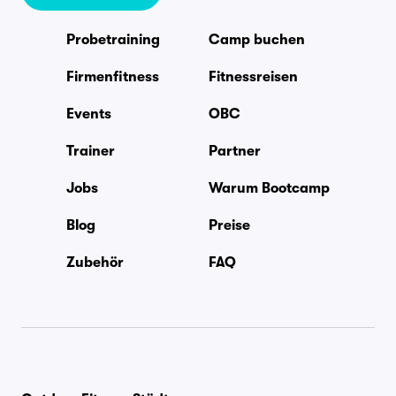
Probetraining
Camp buchen
Firmenfitness
Fitnessreisen
Events
OBC
Trainer
Partner
Jobs
Warum Bootcamp
Blog
Preise
Zubehör
FAQ