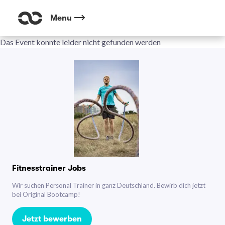
Menu
Das Event konnte leider nicht gefunden werden
Fitnesstrainer Jobs
Wir suchen Personal Trainer in ganz Deutschland. Bewirb dich jetzt
bei Original Bootcamp!
Jetzt bewerben