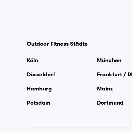
Outdoor Fitness Städte
Köln
München
Düsseldorf
Frankfurt / 
Hamburg
Mainz
Potsdam
Dortmund