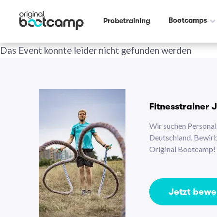
Bootcamps
Probetraining
Das Event konnte leider nicht gefunden werden
Fitnesstrainer 
Wir suchen Personal 
Deutschland. Bewirb 
Original Bootcamp!
Jetzt bew