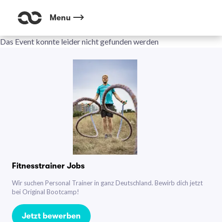
Menu
Das Event konnte leider nicht gefunden werden
Fitnesstrainer Jobs
Wir suchen Personal Trainer in ganz Deutschland. Bewirb dich jetzt
bei Original Bootcamp!
Jetzt bewerben