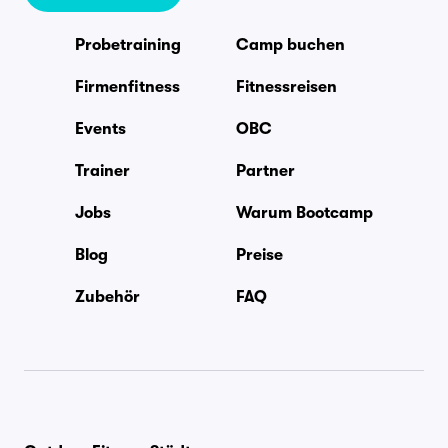
Probetraining
Camp buchen
Firmenfitness
Fitnessreisen
Events
OBC
Trainer
Partner
Jobs
Warum Bootcamp
Blog
Preise
Zubehör
FAQ