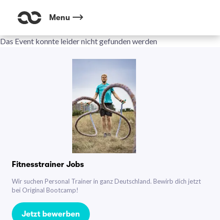
Menu
Das Event konnte leider nicht gefunden werden
Fitnesstrainer Jobs
Wir suchen Personal Trainer in ganz Deutschland. Bewirb dich jetzt
bei Original Bootcamp!
Jetzt bewerben