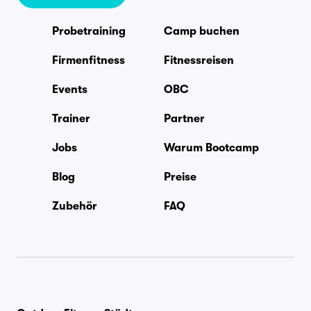
Probetraining
Camp buchen
Firmenfitness
Fitnessreisen
Events
OBC
Trainer
Partner
Jobs
Warum Bootcamp
Blog
Preise
Zubehör
FAQ