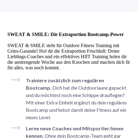
SWEAT & SMILE: Die Extraportion Bootcamp-Power
SWEAT & SMILE steht für Outdoor Fitness Training mit
Grins-Garantie! Hol dir die Extraportion Frischluft: Deine
Lieblings-Coaches und ein effektives HIIT Training holen dir
die anstrengende Woche aus den Knochen und machen dich fit
für alles, was noch kommt.
Trainiere zusätzlich zum regulären
Bootcamp.
Dich hat die Outdoorlaune gepackt
und du möchtest noch eine Schippe drauflegen?
Mit einer Extra Einheit ergänzt du dein reguläres
Bootcamp und hebst damit deine Fitness auf ein
neues Level.
Lerne neue Coaches und Mitsportler/innen
kennen.
Ohne dein Bootcamp-Team geht gar