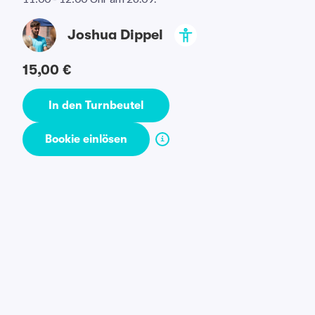
Joshua Dippel
15,00 €
In den Turnbeutel
Bookie einlösen
i