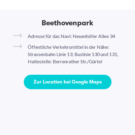
Beethovenpark
Adresse für das Navi: Neuenhöfer Allee 34
Öffentliche Verkehrsmittel in der Nähe:
Strassenbahn Linie 13; Buslinie 130 und 131,
Haltestelle: Berrenrather Str./Gürtel
Zur Location bei Google Maps