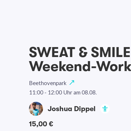
SWEAT & SMILE
Weekend-Work
Beethovenpark
11:00 - 12:00 Uhr
am 08.08.
Joshua Dippel
15,00 €