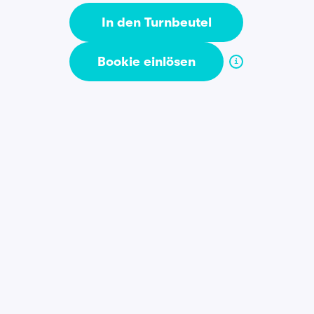
In den Turnbeutel
Bookie einlösen
i