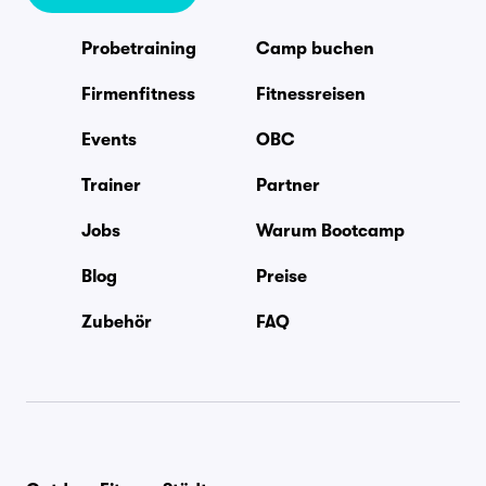
Probetraining
Camp buchen
Firmenfitness
Fitnessreisen
Events
OBC
Trainer
Partner
Jobs
Warum Bootcamp
Blog
Preise
Zubehör
FAQ