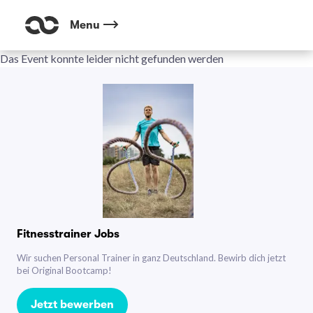
Menu
Das Event konnte leider nicht gefunden werden
Fitnesstrainer Jobs
Wir suchen Personal Trainer in ganz Deutschland. Bewirb dich jetzt
bei Original Bootcamp!
Jetzt bewerben