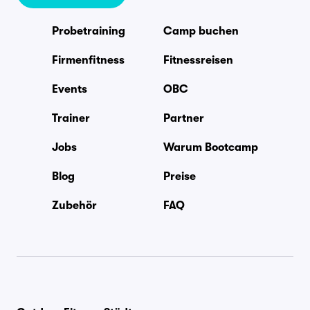
Probetraining
Camp buchen
Firmenfitness
Fitnessreisen
Events
OBC
Trainer
Partner
Jobs
Warum Bootcamp
Blog
Preise
Zubehör
FAQ