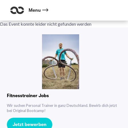
Menu
Das Event konnte leider nicht gefunden werden
Fitnesstrainer Jobs
Wir suchen Personal Trainer in ganz Deutschland. Bewirb dich jetzt
bei Original Bootcamp!
Jetzt bewerben