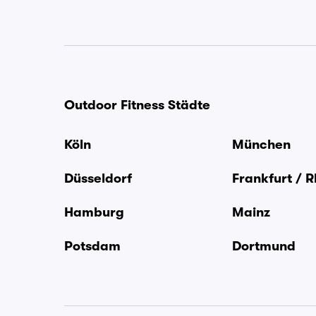
Outdoor Fitness Städte
Köln
München
Düsseldorf
Frankfurt / 
Hamburg
Mainz
Potsdam
Dortmund