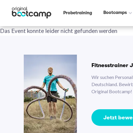
Bootcamps
Probetraining
Das Event konnte leider nicht gefunden werden
Fitnesstrainer 
Wir suchen Personal 
Deutschland. Bewirb 
Original Bootcamp!
Jetzt bew