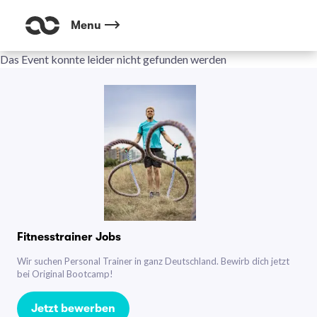
Menu
Das Event konnte leider nicht gefunden werden
Fitnesstrainer Jobs
Wir suchen Personal Trainer in ganz Deutschland. Bewirb dich jetzt
bei Original Bootcamp!
Jetzt bewerben