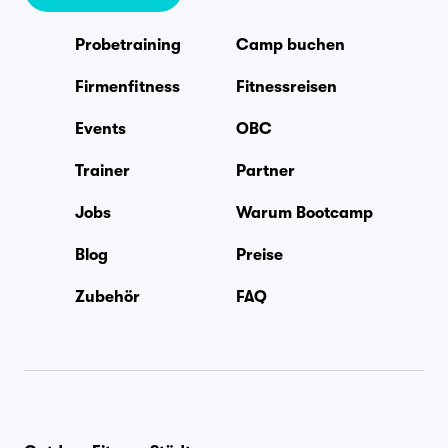
Probetraining
Camp buchen
Firmenfitness
Fitnessreisen
Events
OBC
Trainer
Partner
Jobs
Warum Bootcamp
Blog
Preise
Zubehör
FAQ