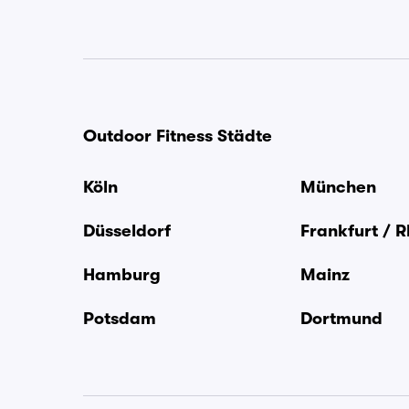
Outdoor Fitness Städte
Köln
München
Düsseldorf
Frankfurt / 
Hamburg
Mainz
Potsdam
Dortmund