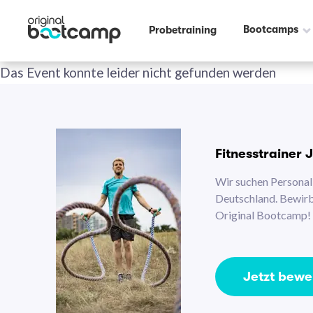
Bootcamps
Probetraining
Das Event konnte leider nicht gefunden werden
Fitnesstrainer 
Wir suchen Personal 
Deutschland. Bewirb 
Original Bootcamp!
Jetzt bew