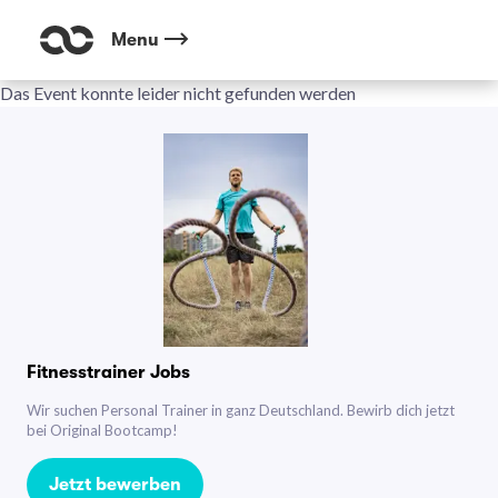
Menu
Das Event konnte leider nicht gefunden werden
Fitnesstrainer Jobs
Wir suchen Personal Trainer in ganz Deutschland. Bewirb dich jetzt
bei Original Bootcamp!
Jetzt bewerben