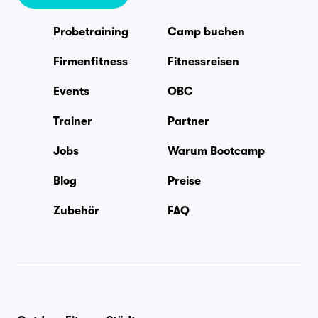
Probetraining
Camp buchen
Firmenfitness
Fitnessreisen
Events
OBC
Trainer
Partner
Jobs
Warum Bootcamp
Blog
Preise
Zubehör
FAQ