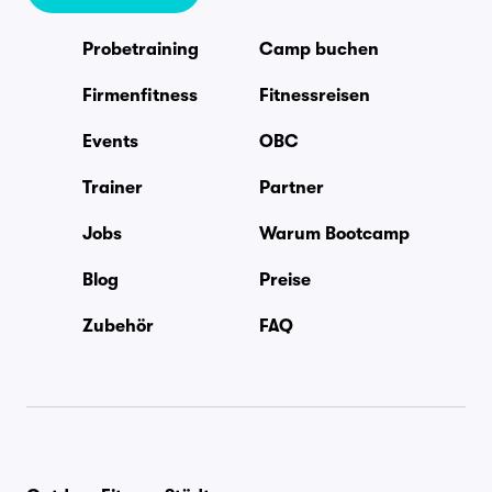
Probetraining
Camp buchen
Firmenfitness
Fitnessreisen
Events
OBC
Trainer
Partner
Jobs
Warum Bootcamp
Blog
Preise
Zubehör
FAQ