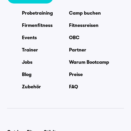
Probetraining
Camp buchen
Firmenfitness
Fitnessreisen
Events
OBC
Trainer
Partner
Jobs
Warum Bootcamp
Blog
Preise
Zubehör
FAQ