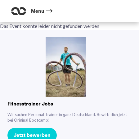
Menu
Das Event konnte leider nicht gefunden werden
Fitnesstrainer Jobs
Wir suchen Personal Trainer in ganz Deutschland. Bewirb dich jetzt
bei Original Bootcamp!
Jetzt bewerben