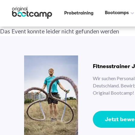
Bootcamps
Probetraining
Das Event konnte leider nicht gefunden werden
Fitnesstrainer 
Wir suchen Personal 
Deutschland. Bewirb 
Original Bootcamp!
Jetzt bew