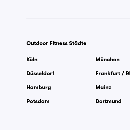
Outdoor Fitness Städte
Köln
München
Düsseldorf
Frankfurt / 
Hamburg
Mainz
Potsdam
Dortmund