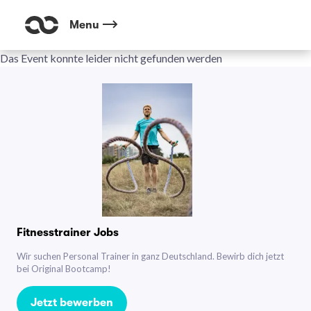
Menu
Das Event konnte leider nicht gefunden werden
Fitnesstrainer Jobs
Wir suchen Personal Trainer in ganz Deutschland. Bewirb dich jetzt
bei Original Bootcamp!
Jetzt bewerben