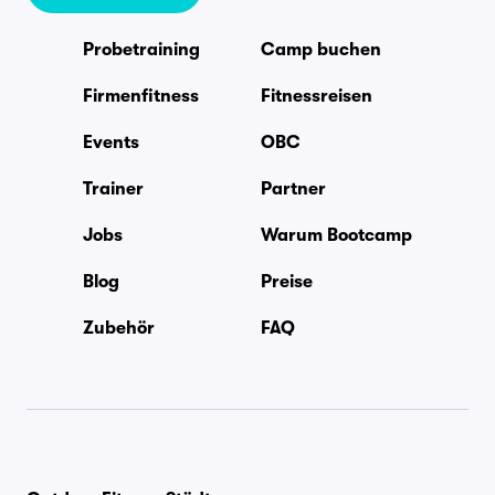
Probetraining
Camp buchen
Firmenfitness
Fitnessreisen
Events
OBC
Trainer
Partner
Jobs
Warum Bootcamp
Blog
Preise
Zubehör
FAQ