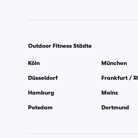
Outdoor Fitness Städte
Köln
München
Düsseldorf
Frankfurt / 
Hamburg
Mainz
Potsdam
Dortmund