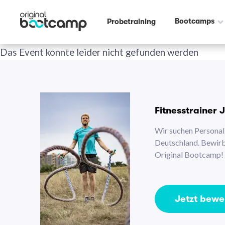
Bootcamps
Probetraining
Das Event konnte leider nicht gefunden werden
Fitnesstrainer 
Wir suchen Personal 
Deutschland. Bewirb 
Original Bootcamp!
Jetzt bew