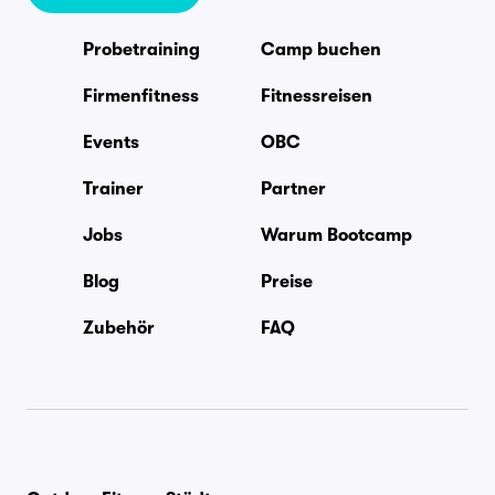
Probetraining
Camp buchen
Firmenfitness
Fitnessreisen
Events
OBC
Trainer
Partner
Jobs
Warum Bootcamp
Blog
Preise
Zubehör
FAQ