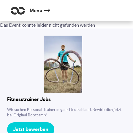
Menu
Das Event konnte leider nicht gefunden werden
Fitnesstrainer Jobs
Wir suchen Personal Trainer in ganz Deutschland. Bewirb dich jetzt
bei Original Bootcamp!
Jetzt bewerben