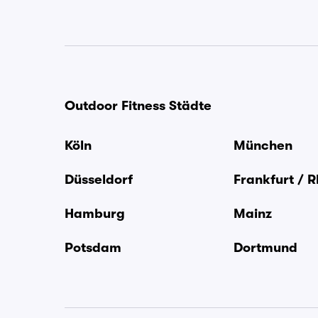
Outdoor Fitness Städte
Köln
München
Düsseldorf
Frankfurt / 
Hamburg
Mainz
Potsdam
Dortmund