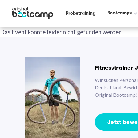
Bootcamps
Probetraining
Das Event konnte leider nicht gefunden werden
Fitnesstrainer 
Wir suchen Personal 
Deutschland. Bewirb 
Original Bootcamp!
Jetzt bew