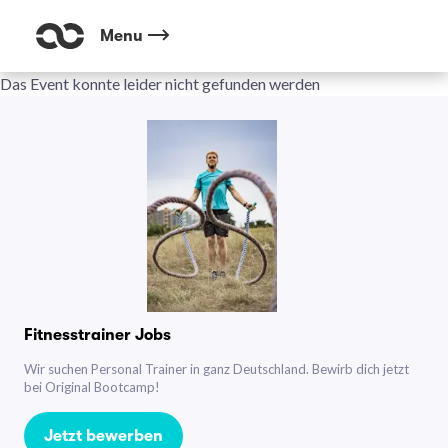
Menu
Das Event konnte leider nicht gefunden werden
Fitnesstrainer Jobs
Wir suchen Personal Trainer in ganz Deutschland. Bewirb dich jetzt
bei Original Bootcamp!
Jetzt bewerben