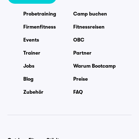
Probetraining
Camp buchen
Firmenfitness
Fitnessreisen
Events
OBC
Trainer
Partner
Jobs
Warum Bootcamp
Blog
Preise
Zubehör
FAQ