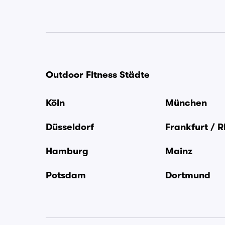
Outdoor Fitness Städte
Köln
München
Düsseldorf
Frankfurt / 
Hamburg
Mainz
Potsdam
Dortmund