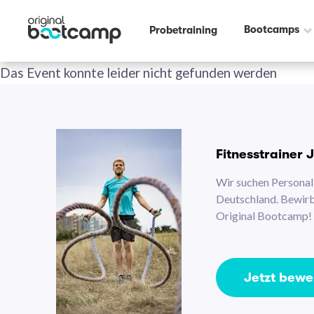
Bootcamps
Probetraining
Das Event konnte leider nicht gefunden werden
Fitnesstrainer 
Wir suchen Personal 
Deutschland. Bewirb 
Original Bootcamp!
Jetzt bew