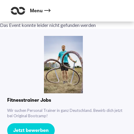
Menu
Das Event konnte leider nicht gefunden werden
Fitnesstrainer Jobs
Wir suchen Personal Trainer in ganz Deutschland. Bewirb dich jetzt
bei Original Bootcamp!
Jetzt bewerben