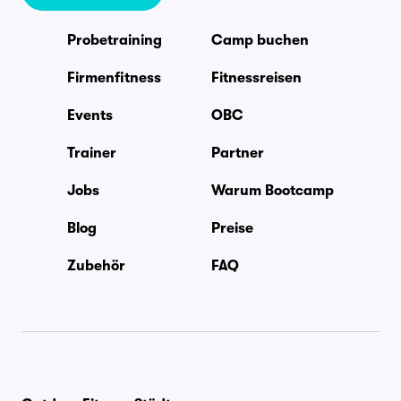
Probetraining
Camp buchen
Firmenfitness
Fitnessreisen
Events
OBC
Trainer
Partner
Jobs
Warum Bootcamp
Blog
Preise
Zubehör
FAQ