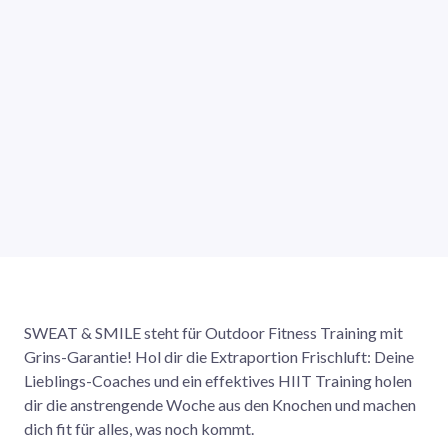
SWEAT & SMILE steht für Outdoor Fitness Training mit
Grins-Garantie! Hol dir die Extraportion Frischluft: Deine
Lieblings-Coaches und ein effektives HIIT Training holen
dir die anstrengende Woche aus den Knochen und machen
dich fit für alles, was noch kommt.