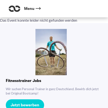
Menu
Das Event konnte leider nicht gefunden werden
Fitnesstrainer Jobs
Wir suchen Personal Trainer in ganz Deutschland. Bewirb dich jetzt
bei Original Bootcamp!
Jetzt bewerben