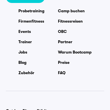
Probetraining
Camp buchen
Firmenfitness
Fitnessreisen
Events
OBC
Trainer
Partner
Jobs
Warum Bootcamp
Blog
Preise
Zubehör
FAQ