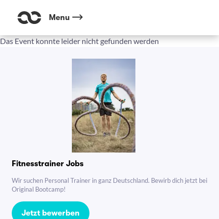
Menu
Das Event konnte leider nicht gefunden werden
Fitnesstrainer Jobs
Wir suchen Personal Trainer in ganz Deutschland. Bewirb dich jetzt bei
Original Bootcamp!
Jetzt bewerben