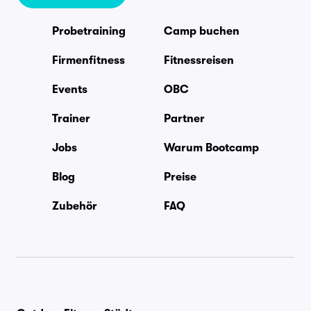
Probetraining
Camp buchen
Firmenfitness
Fitnessreisen
Events
OBC
Trainer
Partner
Jobs
Warum Bootcamp
Blog
Preise
Zubehör
FAQ