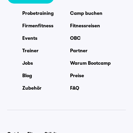
Probetraining
Camp buchen
Firmenfitness
Fitnessreisen
Events
OBC
Trainer
Partner
Jobs
Warum Bootcamp
Blog
Preise
Zubehör
FAQ