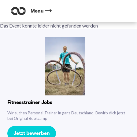
Menu
Das Event konnte leider nicht gefunden werden
Fitnesstrainer Jobs
Wir suchen Personal Trainer in ganz Deutschland. Bewirb dich jetzt
bei Original Bootcamp!
Jetzt bewerben