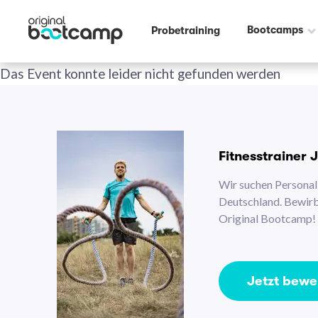
Bootcamps
Probetraining
Das Event konnte leider nicht gefunden werden
Fitnesstrainer 
Wir suchen Personal 
Deutschland. Bewirb 
Original Bootcamp!
Jetzt bew