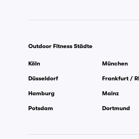
Outdoor Fitness Städte
Köln
München
Düsseldorf
Frankfurt / 
Hamburg
Mainz
Potsdam
Dortmund