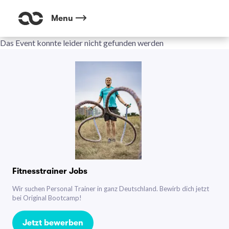
Menu
Das Event konnte leider nicht gefunden werden
Fitnesstrainer Jobs
Wir suchen Personal Trainer in ganz Deutschland. Bewirb dich jetzt
bei Original Bootcamp!
Jetzt bewerben