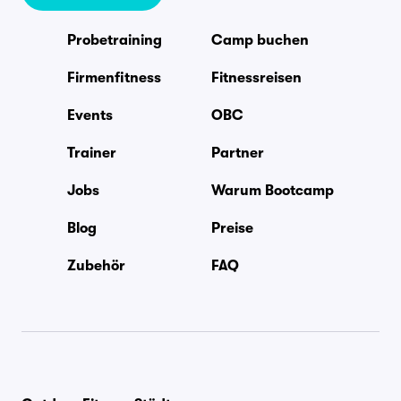
Probetraining
Camp buchen
Firmenfitness
Fitnessreisen
Events
OBC
Trainer
Partner
Jobs
Warum Bootcamp
Blog
Preise
Zubehör
FAQ