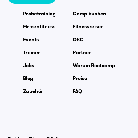
Probetraining
Camp buchen
Firmenfitness
Fitnessreisen
Events
OBC
Trainer
Partner
Jobs
Warum Bootcamp
Blog
Preise
Zubehör
FAQ