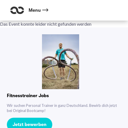
Menu
Das Event konnte leider nicht gefunden werden
Fitnesstrainer Jobs
Wir suchen Personal Trainer in ganz Deutschland. Bewirb dich jetzt
bei Original Bootcamp!
Jetzt bewerben