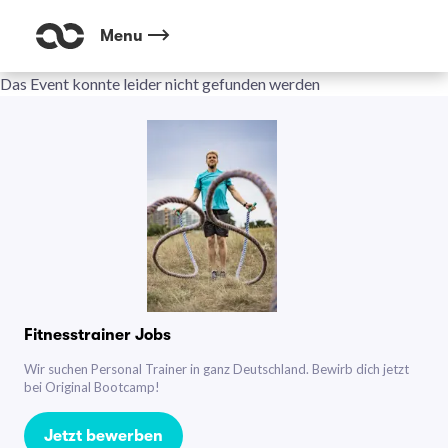
Menu
Das Event konnte leider nicht gefunden werden
Fitnesstrainer Jobs
Wir suchen Personal Trainer in ganz Deutschland. Bewirb dich jetzt
bei Original Bootcamp!
Jetzt bewerben