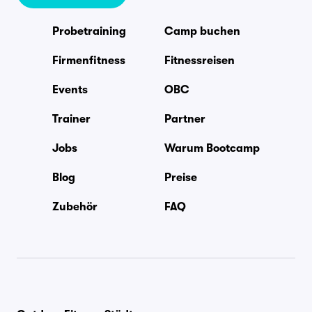
Probetraining
Camp buchen
Firmenfitness
Fitnessreisen
Events
OBC
Trainer
Partner
Jobs
Warum Bootcamp
Blog
Preise
Zubehör
FAQ