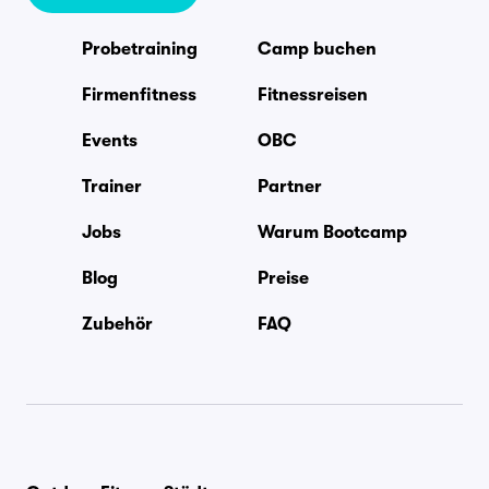
Probetraining
Camp buchen
Firmenfitness
Fitnessreisen
Events
OBC
Trainer
Partner
Jobs
Warum Bootcamp
Blog
Preise
Zubehör
FAQ