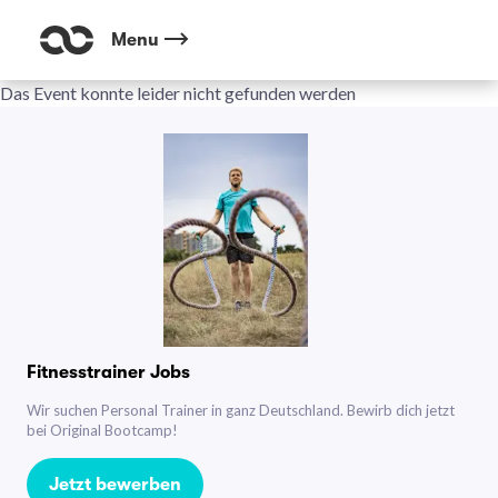
Menu
Das Event konnte leider nicht gefunden werden
Fitnesstrainer Jobs
Wir suchen Personal Trainer in ganz Deutschland. Bewirb dich jetzt
bei Original Bootcamp!
Jetzt bewerben