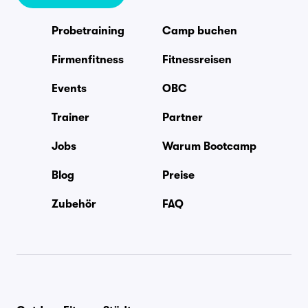
Probetraining
Camp buchen
Firmenfitness
Fitnessreisen
Events
OBC
Trainer
Partner
Jobs
Warum Bootcamp
Blog
Preise
Zubehör
FAQ