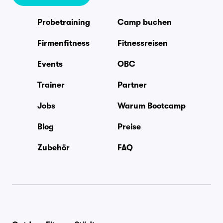
Probetraining
Camp buchen
Firmenfitness
Fitnessreisen
Events
OBC
Trainer
Partner
Jobs
Warum Bootcamp
Blog
Preise
Zubehör
FAQ