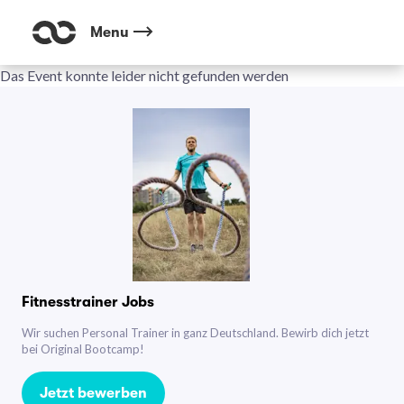
Menu
Das Event konnte leider nicht gefunden werden
Fitnesstrainer Jobs
Wir suchen Personal Trainer in ganz Deutschland. Bewirb dich jetzt
bei Original Bootcamp!
Jetzt bewerben