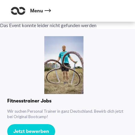
Menu
Das Event konnte leider nicht gefunden werden
Fitnesstrainer Jobs
Wir suchen Personal Trainer in ganz Deutschland. Bewirb dich jetzt
bei Original Bootcamp!
Jetzt bewerben