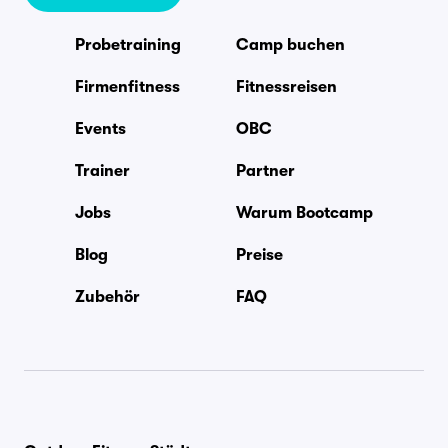
Probetraining
Camp buchen
Firmenfitness
Fitnessreisen
Events
OBC
Trainer
Partner
Jobs
Warum Bootcamp
Blog
Preise
Zubehör
FAQ