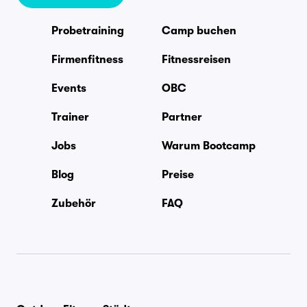
Probetraining
Camp buchen
Firmenfitness
Fitnessreisen
Events
OBC
Trainer
Partner
Jobs
Warum Bootcamp
Blog
Preise
Zubehör
FAQ