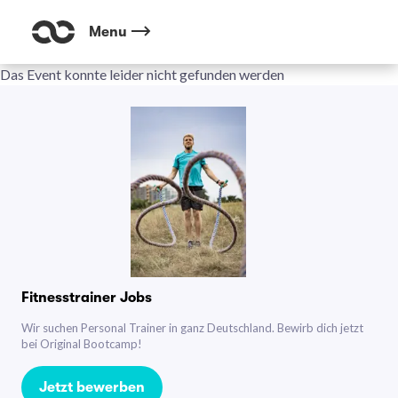
Menu
Das Event konnte leider nicht gefunden werden
Fitnesstrainer Jobs
Wir suchen Personal Trainer in ganz Deutschland. Bewirb dich jetzt
bei Original Bootcamp!
Jetzt bewerben