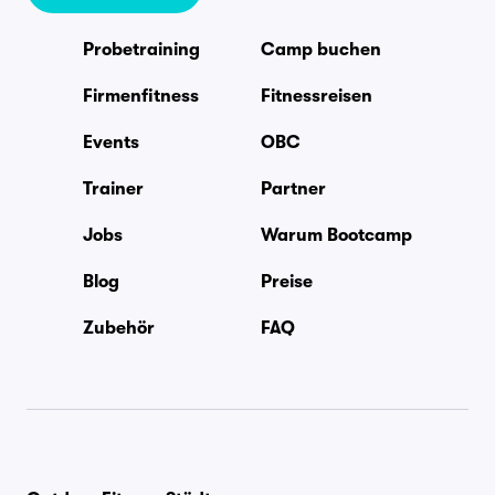
Probetraining
Camp buchen
Firmenfitness
Fitnessreisen
Events
OBC
Trainer
Partner
Jobs
Warum Bootcamp
Blog
Preise
Zubehör
FAQ