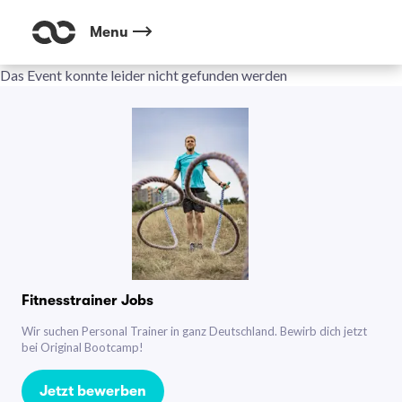
Menu
Das Event konnte leider nicht gefunden werden
Fitnesstrainer Jobs
Wir suchen Personal Trainer in ganz Deutschland. Bewirb dich jetzt
bei Original Bootcamp!
Jetzt bewerben