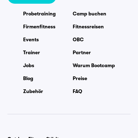
Probetraining
Camp buchen
Firmenfitness
Fitnessreisen
Events
OBC
Trainer
Partner
Jobs
Warum Bootcamp
Blog
Preise
Zubehör
FAQ