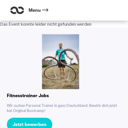
Menu
Das Event konnte leider nicht gefunden werden
Fitnesstrainer Jobs
Wir suchen Personal Trainer in ganz Deutschland. Bewirb dich jetzt
bei Original Bootcamp!
Jetzt bewerben