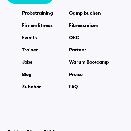
Probetraining
Camp buchen
Firmenfitness
Fitnessreisen
Events
OBC
Trainer
Partner
Jobs
Warum Bootcamp
Blog
Preise
Zubehör
FAQ