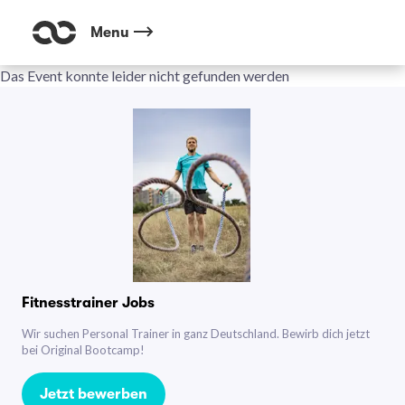
Menu
Das Event konnte leider nicht gefunden werden
Fitnesstrainer Jobs
Wir suchen Personal Trainer in ganz Deutschland. Bewirb dich jetzt
bei Original Bootcamp!
Jetzt bewerben